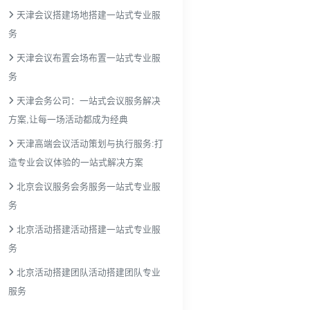
天津会议搭建场地搭建一站式专业服
务
天津会议布置会场布置一站式专业服
务
天津会务公司：一站式会议服务解决
方案,让每一场活动都成为经典
天津高端会议活动策划与执行服务:打
造专业会议体验的一站式解决方案
北京会议服务会务服务一站式专业服
务
北京活动搭建活动搭建一站式专业服
务
北京活动搭建团队活动搭建团队专业
服务