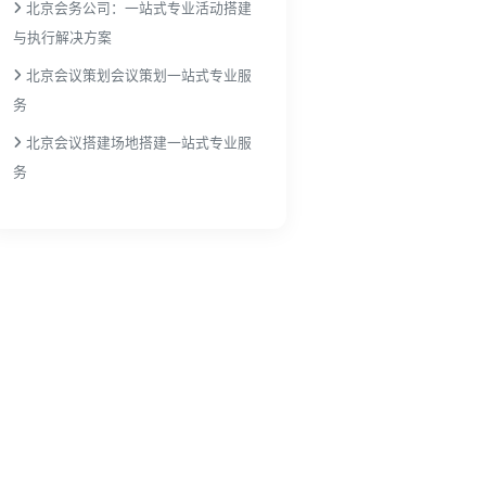
北京会务公司：一站式专业活动搭建
与执行解决方案
北京会议策划会议策划一站式专业服
务
北京会议搭建场地搭建一站式专业服
务