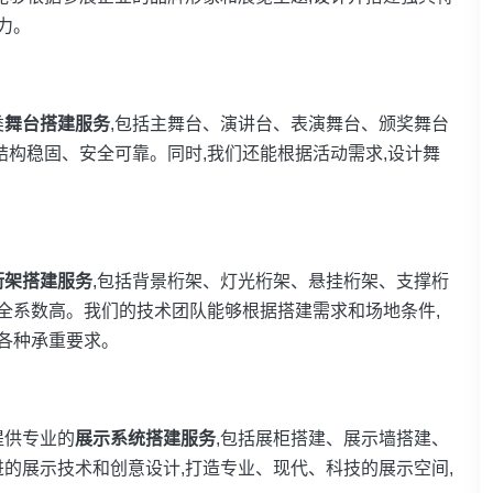
力。
类
舞台搭建服务
,包括主舞台、演讲台、表演舞台、颁奖舞台
结构稳固、安全可靠。同时,我们还能根据活动需求,设计舞
桁架搭建服务
,包括背景桁架、灯光桁架、悬挂桁架、支撑桁
安全系数高。我们的技术团队能够根据搭建需求和场地条件,
足各种承重要求。
提供专业的
展示系统搭建服务
,包括展柜搭建、展示墙搭建、
的展示技术和创意设计,打造专业、现代、科技的展示空间,