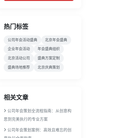
热门标签
公司年会活动盛典
北京年会盛典
企业年会活动
年会盛典组织
北京活动公司
盛典方案定制
盛典场地推荐
北京庆典策划
相关文章
公司年会策划全流程指南：从创意构
思到完美执行的专业方案
公司年会策划案例：高效且难忘的创