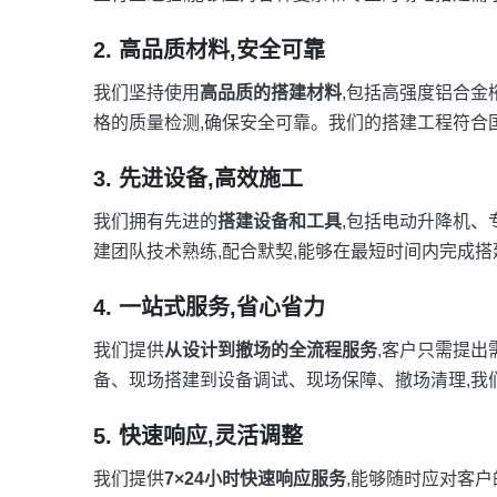
2. 高品质材料,安全可靠
我们坚持使用
高品质的搭建材料
,包括高强度铝合
格的质量检测,确保安全可靠。我们的搭建工程符合
3. 先进设备,高效施工
我们拥有先进的
搭建设备和工具
,包括电动升降机、
建团队技术熟练,配合默契,能够在最短时间内完成搭
4. 一站式服务,省心省力
我们提供
从设计到撤场的全流程服务
,客户只需提出
备、现场搭建到设备调试、现场保障、撤场清理,我
5. 快速响应,灵活调整
我们提供
7×24小时快速响应服务
,能够随时应对客