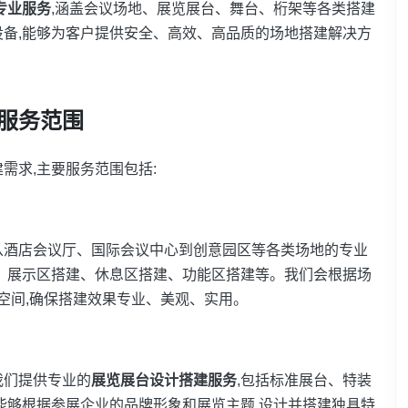
专业服务
,涵盖会议场地、展览展台、舞台、桁架等各类搭建
备,能够为客户提供安全、高效、高品质的场地搭建解决方
服务范围
需求,主要服务范围包括:
从酒店会议厅、国际会议中心到创意园区等各类场地的专业
、展示区搭建、休息区搭建、功能区搭建等。我们会根据场
空间,确保搭建效果专业、美观、实用。
我们提供专业的
展览展台设计搭建服务
,包括标准展台、特装
能够根据参展企业的品牌形象和展览主题,设计并搭建独具特