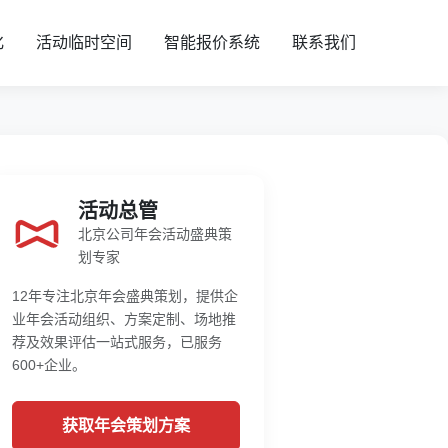
化
活动临时空间
智能报价系统
联系我们
活动总管
北京公司年会活动盛典策
划专家
12年专注北京年会盛典策划，提供企
业年会活动组织、方案定制、场地推
荐及效果评估一站式服务，已服务
600+企业。
获取年会策划方案