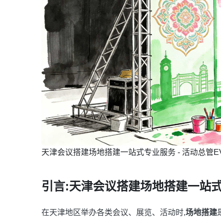
天津会议搭建场地搭建一站式专业服务 - 活动总管EVE
引言:天津会议搭建场地搭建一站
在天津地区举办各类会议、展览、活动时,
场地搭建