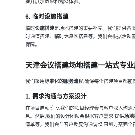
提升展示效果和观众体验。
6. 临时设施搭建
临时设施搭建
是场地搭建的重要补充。我们提供各
时通道搭建、临时休息区搭建等。我们会根据活动需
保障。
天津会议搭建场地搭建一站式专业
我们采用
标准化的服务流程
,确保每个搭建项目都能
1. 需求沟通与方案设计
在项目启动阶段,我们的项目经理会与客户深入沟通
息。然后,我们的设计团队会根据客户需求,提供
场地
清单等。我们会与客户反复沟通调整,直到方案完全