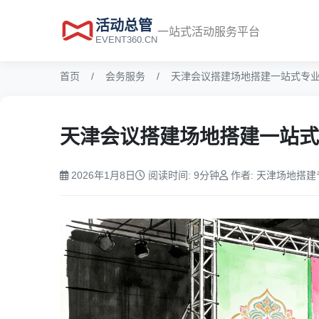
活动总管
一站式活动服务平台
EVENT360.CN
首页
会务服务
天津会议搭建场地搭建一站式专
天津会议搭建场地搭建一站式
2026年1月8日
阅读时间: 9分钟
作者: 天津场地搭建