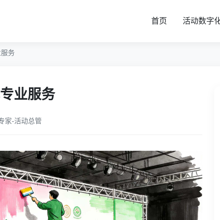
首页
活动数字
业服务
专业服务
专家-活动总管