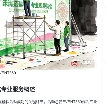
NT360
式专业服务概述
是确保活动成功的关键环节。活动总管EVENT360作为专业