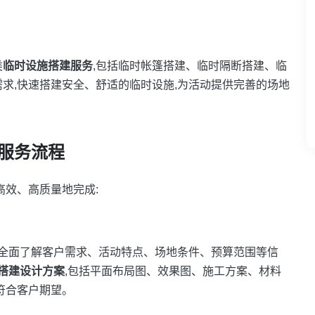
类
临时设施搭建服务
,包括临时帐篷搭建、临时隔断搭建、临
求,快速搭建安全、舒适的临时设施,为活动提供完善的场地
服务流程
高效、高质量地完成:
,全面了解客户需求、活动特点、场地条件、预算范围等信
搭建设计方案
,包括平面布局图、效果图、施工方案、材料
符合客户期望。