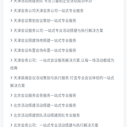
天津活动搭建团队:专业力量助企业活动成功举办
天津会务公司天津会务公司一站式专业服务
天津会议策划会议策划一站式专业服务
天津会议服务公司:一站式专业活动搭建与执行解决方案
天津会议搭建场地搭建一站式专业服务
天津会议布置会场布置一站式专业服务
天津会务公司：一站式会议服务解决方案,让每一场活动都成为
经典
天津高端会议活动策划与执行服务:打造专业会议体验的一站式
解决方案
北京会议服务会务服务一站式专业服务
北京活动搭建活动搭建一站式专业服务
北京活动搭建团队活动搭建团队专业服务
北京会务公司：一站式专业活动搭建与执行解决方案