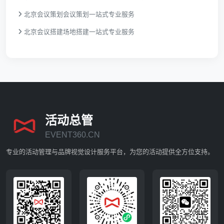
北京会议策划会议策划一站式专业服务
北京会议搭建场地搭建一站式专业服务
活动总管
EVENT360.CN
专业的活动管理与品牌视觉设计服务平台，为您的活动提供全方位支持。