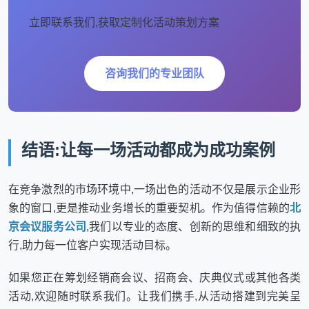
立即联系我们,获取定制化活动策划方案
咨询我们的专业团队
结语:让每一场活动都成为成功案例
在竞争激烈的市场环境中,一场出色的活动不仅是展示企业形
象的窗口,更是推动业务增长的重要契机。作为值得信赖的
北
京会议服务公司
,我们以专业的态度、创新的思维和细致的执
行,助力每一位客户实现活动目标。
如果您正在筹划经销商会议、招商会、庆典仪式或其他各类
活动,欢迎随时联系我们。让我们携手,从活动搭建到完美呈