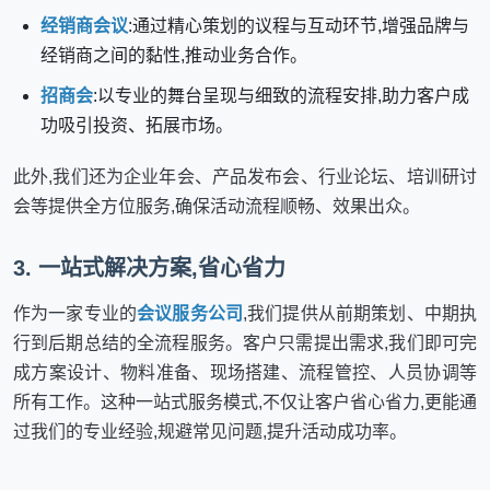
经销商会议
:通过精心策划的议程与互动环节,增强品牌与
经销商之间的黏性,推动业务合作。
招商会
:以专业的舞台呈现与细致的流程安排,助力客户成
功吸引投资、拓展市场。
此外,我们还为企业年会、产品发布会、行业论坛、培训研讨
会等提供全方位服务,确保活动流程顺畅、效果出众。
3. 一站式解决方案,省心省力
作为一家专业的
会议服务公司
,我们提供从前期策划、中期执
行到后期总结的全流程服务。客户只需提出需求,我们即可完
成方案设计、物料准备、现场搭建、流程管控、人员协调等
所有工作。这种一站式服务模式,不仅让客户省心省力,更能通
过我们的专业经验,规避常见问题,提升活动成功率。