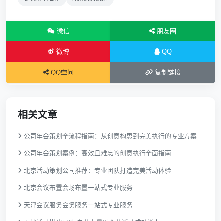
微信
朋友圈
微博
QQ
QQ空间
复制链接
相关文章
公司年会策划全流程指南：从创意构思到完美执行的专业方案
公司年会策划案例：高效且难忘的创意执行全面指南
北京活动策划公司推荐：专业团队打造完美活动体验
北京会议布置会场布置一站式专业服务
天津会议服务会务服务一站式专业服务