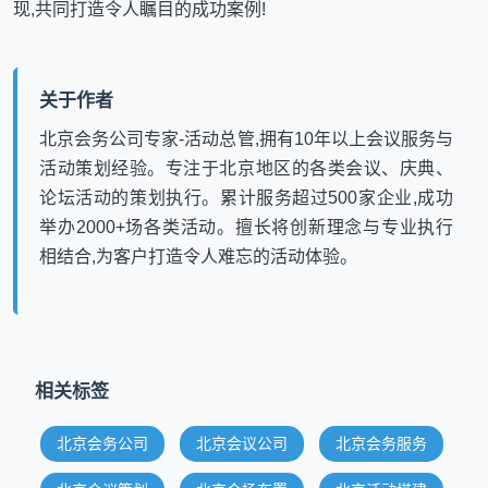
现,共同打造令人瞩目的成功案例!
关于作者
北京会务公司专家-活动总管,拥有10年以上会议服务与
活动策划经验。专注于北京地区的各类会议、庆典、
论坛活动的策划执行。累计服务超过500家企业,成功
举办2000+场各类活动。擅长将创新理念与专业执行
相结合,为客户打造令人难忘的活动体验。
相关标签
北京会务公司
北京会议公司
北京会务服务