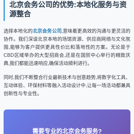
北京会务公司的优势:本地化服务与资
源整合
选择本地化的
北京会务公司
,意味着更高效的沟通与更灵活的
协作。我们深谙北京本地的场馆资源、供应商网络与文化氛
围,能够为客户提供更具性价比和落地性的方案。无论是于
CBD区域举办的大型招商会,还是在国贸中心举行的精致庆
典,我们都能迅速响应,确保活动顺利进行。
同时,我们不断整合行业最新技术与创意趋势,将数字化工具、
互动体验、环保材料等融入活动设计中,让每一场活动都兼具
创新性与专业性。
需要专业的北京会务服务?