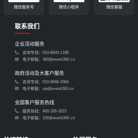
微信服务号
微信小程序
微信客服
联系我们
企业活动服务
咨询专线：010-8600-1188
电子邮箱：360@event360.cn
政府活动及大客户服务
咨询专线：010-8686-3366
电子邮箱：vip@event360.cn
全国客户服务热线
服务热线：
400-185-1815
电子邮箱：100@event360.cn