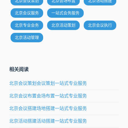
北京会议策划
北京会场布置
北京活动搭建
北京会议服务
一站式会务服务
北京专业会务
北京活动策划
北京会议执行
北京活动管理
相关阅读
北京会议策划会议策划一站式专业服务
北京会议布置会场布置一站式专业服务
北京会议搭建场地搭建一站式专业服务
北京活动搭建活动搭建一站式专业服务