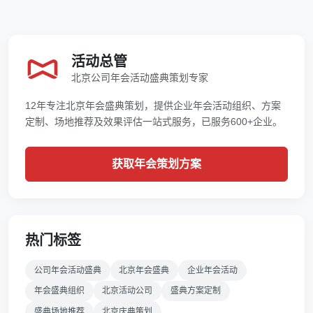
活动总管
北京公司年会活动盛典策划专家
12年专注北京年会盛典策划，提供企业年会活动组织、方案
定制、场地推荐及效果评估一站式服务，已服务600+企业。
获取年会策划方案
热门标签
公司年会活动盛典
北京年会盛典
企业年会活动
年会盛典组织
北京活动公司
盛典方案定制
盛典场地推荐
北京庆典策划