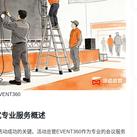
NT360
式专业服务概述
活动成功的关键。活动总管EVENT360作为专业的会议服务