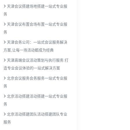
天津会议搭建场地搭建一站式专业服
务
天津会议布置会场布置一站式专业服
务
天津会务公司：一站式会议服务解决
方案,让每一场活动都成为经典
天津高端会议活动策划与执行服务:打
造专业会议体验的一站式解决方案
北京会议服务会务服务一站式专业服
务
北京活动搭建活动搭建一站式专业服
务
北京活动搭建团队活动搭建团队专业
服务