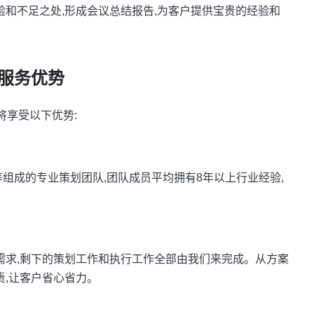
验和不足之处,形成会议总结报告,为客户提供宝贵的经验和
服务优势
您将享受以下优势:
等组成的专业策划团队,团队成员平均拥有8年以上行业经验,
需求,剩下的策划工作和执行工作全部由我们来完成。从方案
责,让客户省心省力。