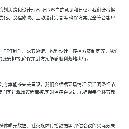
解策划思路和设计理念,听取客户的意见和建议。我们会根据
程优化、议程修改、互动设计完善等,确保方案完全符合客户
备、PPT制作、嘉宾邀请、物料设计、传播方案制定等。我们
资源安排等,确保策划方案能够顺利落地执行。
划方案能够完美呈现。我们会根据现场情况,灵活调整细节,
我们实行
现场过程管控
,实时监控会议进展,确保每个环节都
、媒体曝光数据、社交媒体传播数据等,评估会议的实际效果