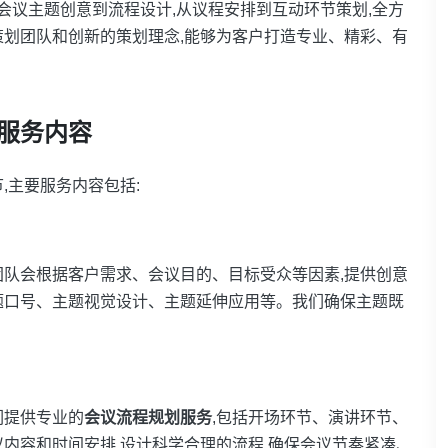
从会议主题创意到流程设计,从议程安排到互动环节策划,全方
划团队和创新的策划理念,能够为客户打造专业、精彩、有
服务内容
,主要服务内容包括:
队会根据客户需求、会议目的、目标受众等因素,提供创意
题口号、主题视觉设计、主题延伸应用等。我们确保主题既
们提供专业的
会议流程规划服务
,包括开场环节、演讲环节、
内容和时间安排,设计科学合理的流程,确保会议节奏紧凑、