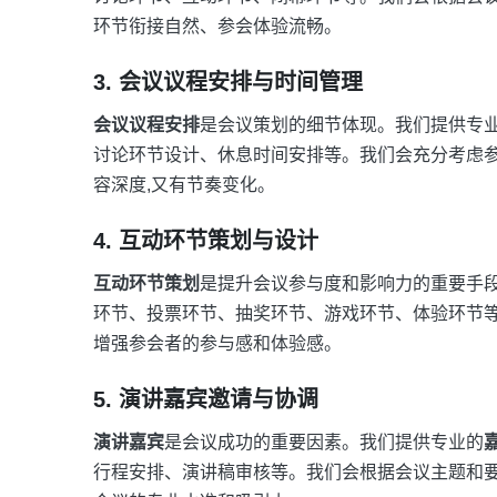
环节衔接自然、参会体验流畅。
3. 会议议程安排与时间管理
会议议程安排
是会议策划的细节体现。我们提供专
讨论环节设计、休息时间安排等。我们会充分考虑参
容深度,又有节奏变化。
4. 互动环节策划与设计
互动环节策划
是提升会议参与度和影响力的重要手
环节、投票环节、抽奖环节、游戏环节、体验环节等
增强参会者的参与感和体验感。
5. 演讲嘉宾邀请与协调
演讲嘉宾
是会议成功的重要因素。我们提供专业的
行程安排、演讲稿审核等。我们会根据会议主题和要