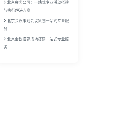
北京会务公司：一站式专业活动搭建
与执行解决方案
北京会议策划会议策划一站式专业服
务
北京会议搭建场地搭建一站式专业服
务