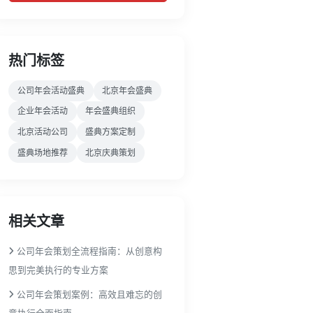
热门标签
公司年会活动盛典
北京年会盛典
企业年会活动
年会盛典组织
北京活动公司
盛典方案定制
盛典场地推荐
北京庆典策划
相关文章
公司年会策划全流程指南：从创意构
思到完美执行的专业方案
公司年会策划案例：高效且难忘的创