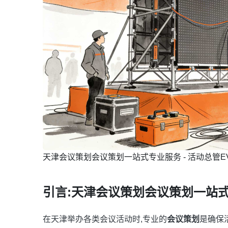
天津会议策划会议策划一站式专业服务 - 活动总管EVE
引言:天津会议策划会议策划一站
在天津举办各类会议活动时,专业的
会议策划
是确保