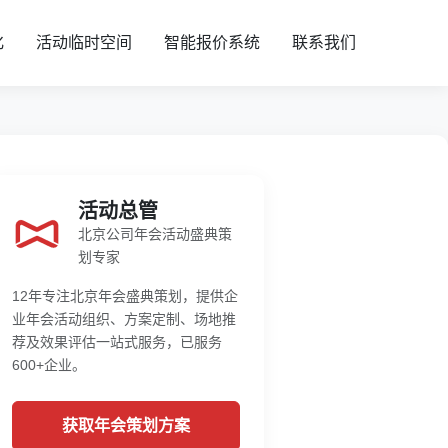
化
活动临时空间
智能报价系统
联系我们
活动总管
北京公司年会活动盛典策
划专家
12年专注北京年会盛典策划，提供企
业年会活动组织、方案定制、场地推
荐及效果评估一站式服务，已服务
600+企业。
获取年会策划方案