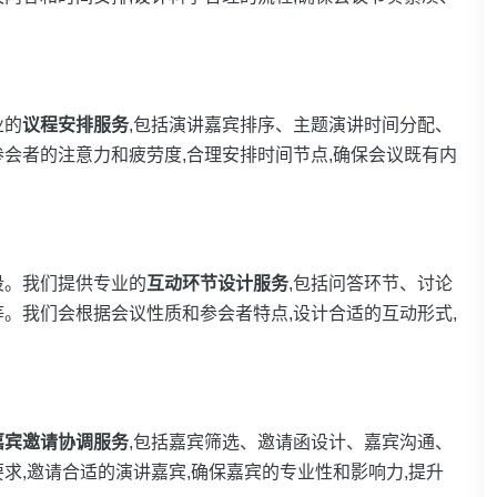
业的
议程安排服务
,包括演讲嘉宾排序、主题演讲时间分配、
会者的注意力和疲劳度,合理安排时间节点,确保会议既有内
段。我们提供专业的
互动环节设计服务
,包括问答环节、讨论
。我们会根据会议性质和参会者特点,设计合适的互动形式,
嘉宾邀请协调服务
,包括嘉宾筛选、邀请函设计、嘉宾沟通、
求,邀请合适的演讲嘉宾,确保嘉宾的专业性和影响力,提升