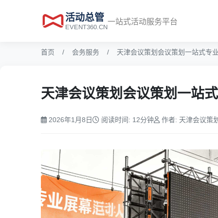
活动总管
一站式活动服务平台
EVENT360.CN
首页
会务服务
天津会议策划会议策划一站式专
天津会议策划会议策划一站式
2026年1月8日
阅读时间: 12分钟
作者: 天津会议策