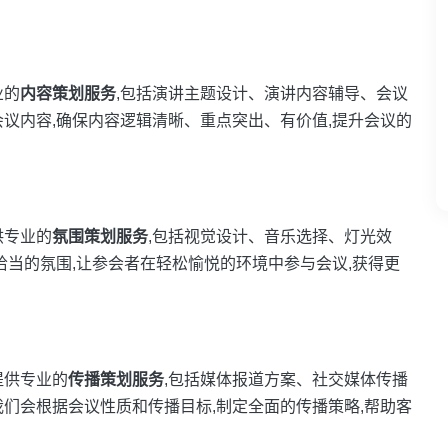
业的
内容策划服务
,包括演讲主题设计、演讲内容辅导、会议
会议内容,确保内容逻辑清晰、重点突出、有价值,提升会议的
供专业的
氛围策划服务
,包括视觉设计、音乐选择、灯光效
恰当的氛围,让参会者在轻松愉悦的环境中参与会议,获得更
提供专业的
传播策划服务
,包括媒体报道方案、社交媒体传播
们会根据会议性质和传播目标,制定全面的传播策略,帮助客