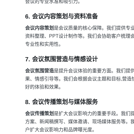
会议的专业水准和吸引力。
6. 会议内容策划与资料准备
会议内容策划
是会议质量的核心保障。我们提供专
资料整理、PPT设计制作等。我们会协助客户梳理
专业性和实用性。
7. 会议氛围营造与情感设计
会议氛围营造
是提升会议体验的重要方面。我们提
果、情感引导等。我们会根据会议主题和目标,营造
好的体验和效果。
8. 会议传播策划与媒体服务
会议传播策划
是扩大会议影响力的重要手段。我们
方案、新闻稿撰写、媒体邀请、现场媒体服务等。我
户扩大会议影响力和品牌曝光度。