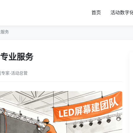
首页
活动数字
业服务
专业服务
划专家-活动总管