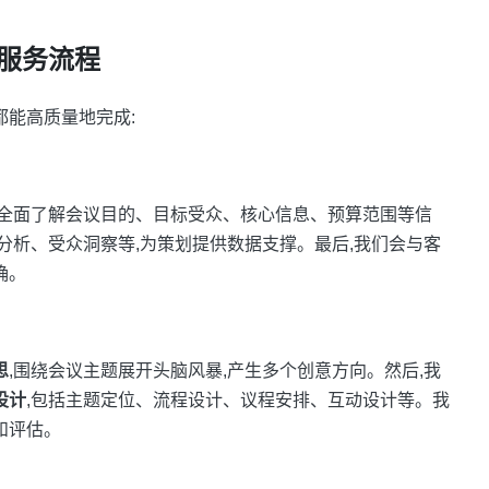
服务流程
都能高质量地完成:
,全面了解会议目的、目标受众、核心信息、预算范围等信
分析、受众洞察等,为策划提供数据支撑。最后,我们会与客
确。
思
,围绕会议主题展开头脑风暴,产生多个创意方向。然后,我
设计
,包括主题定位、流程设计、议程安排、互动设计等。我
和评估。