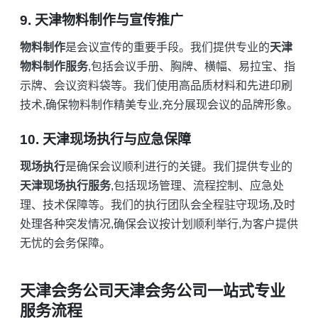
9. 天津物料制作与宣传推广
物料制作
是会议宣传的重要手段。我们提供专业的
天津
物料制作服务
,包括会议手册、胸牌、横幅、易拉宝、指
示牌、会议资料袋等。我们使用高品质材料和先进印刷
技术,确保物料制作精美专业,充分展现会议的品牌形象。
10. 天津现场执行与应急保障
现场执行
是确保会议顺利进行的关键。我们提供专业的
天津现场执行服务
,包括现场管理、流程控制、应急处
理、技术保障等。我们的执行团队会全程驻守现场,及时
处理各种突发情况,确保会议按计划顺利举行,为客户提供
无忧的会务保障。
天津会务公司天津会务公司一站式专业
服务流程