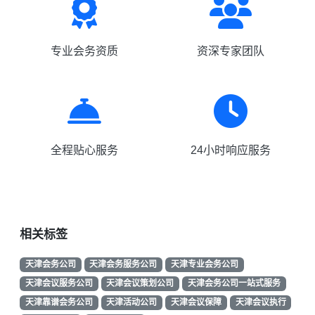
专业会务资质
资深专家团队
全程贴心服务
24小时响应服务
相关标签
天津会务公司
天津会务服务公司
天津专业会务公司
天津会议服务公司
天津会议策划公司
天津会务公司一站式服务
天津靠谱会务公司
天津活动公司
天津会议保障
天津会议执行