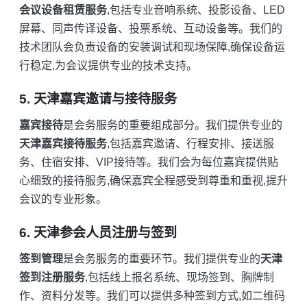
会议设备租赁服务
,包括专业音响系统、投影设备、LED
屏幕、同声传译设备、投票系统、互动设备等。我们的
技术团队会负责设备的安装调试和现场保障,确保设备运
行稳定,为会议提供专业的技术支持。
5. 天津嘉宾邀请与接待服务
嘉宾接待
是会务服务的重要组成部分。我们提供专业的
天津嘉宾接待服务
,包括嘉宾邀请、行程安排、接送服
务、住宿安排、VIP接待等。我们会为每位嘉宾提供贴
心细致的接待服务,确保嘉宾全程感受到尊重和重视,提升
会议的专业形象。
6. 天津参会人员注册与签到
签到管理
是会务服务的重要环节。我们提供专业的
天津
签到注册服务
,包括线上报名系统、现场签到、胸牌制
作、资料分发等。我们可以提供多种签到方式,如二维码