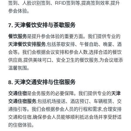
签到、人脸识别签到、RFID签到等,提高签到效率,提升
参会体验。
7. 天津餐饮安排与茶歇服务
餐饮服务
是提升参会体验的重要方面。我们提供专业的
天津餐饮安排服务
,包括茶歇安排、午餐自助、晚宴、酒
会等。我们会根据会议安排和参会人数,选择合适的餐饮
供应商,提供美味可口、安全卫生的餐饮服务,为会议增添
温馨氛围。
8. 天津交通安排与住宿服务
交通住宿
是会务服务的必要保障。我们提供专业的
天津
交通住宿服务
,包括机场接送、酒店预订、车辆租赁、交
通指引等。我们会根据参会人员的行程和需求,合理安排
交通和住宿,确保参会人员能够顺利抵达会场并享受舒适
的住宿体验。