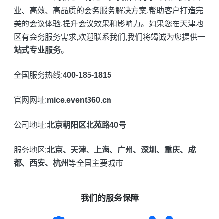
业、高效、高品质的会务服务解决方案,帮助客户打造完
美的会议体验,提升会议效果和影响力。如果您在天津地
区有会务服务需求,欢迎联系我们,我们将竭诚为您提供
一
站式专业服务
。
全国服务热线:
400-185-1815
官网网址:
mice.event360.cn
公司地址:
北京朝阳区北苑路40号
服务地区:
北京、天津、上海、广州、深圳、重庆、成
都、西安、杭州
等全国主要城市
我们的服务保障