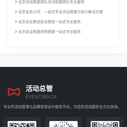
北京活动搭建团队活动搭建团队专业服务
北京会务公司：一站式专业活动搭建与执行解决方案
北京会议策划会议策划一站式专业服务
北京会议搭建场地搭建一站式专业服务
活动总管
EVENT360.CN
专业的活动管理与品牌视觉设计服务平台，为您的活动提供全方位支持。