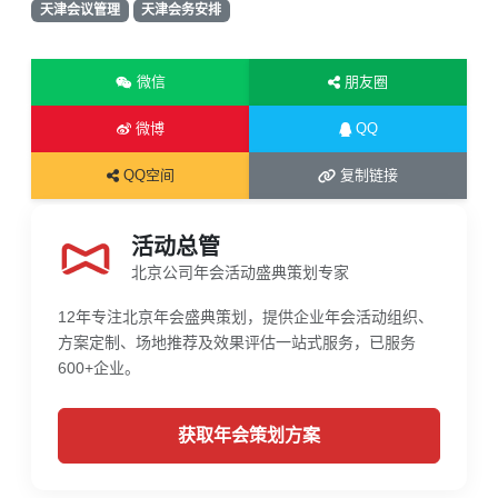
天津会议管理
天津会务安排
微信
朋友圈
微博
QQ
QQ空间
复制链接
活动总管
北京公司年会活动盛典策划专家
12年专注北京年会盛典策划，提供企业年会活动组织、
方案定制、场地推荐及效果评估一站式服务，已服务
600+企业。
获取年会策划方案