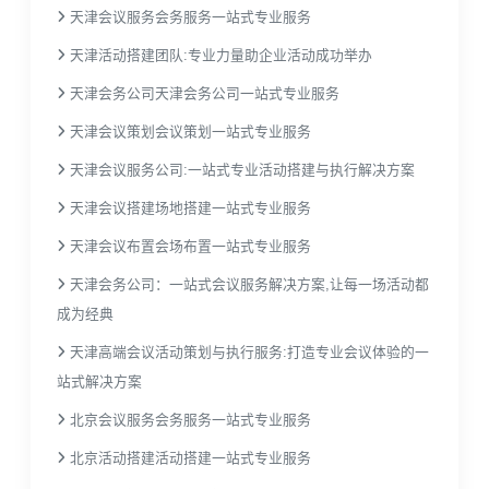
天津会议服务会务服务一站式专业服务
天津活动搭建团队:专业力量助企业活动成功举办
天津会务公司天津会务公司一站式专业服务
天津会议策划会议策划一站式专业服务
天津会议服务公司:一站式专业活动搭建与执行解决方案
天津会议搭建场地搭建一站式专业服务
天津会议布置会场布置一站式专业服务
天津会务公司：一站式会议服务解决方案,让每一场活动都
成为经典
天津高端会议活动策划与执行服务:打造专业会议体验的一
站式解决方案
北京会议服务会务服务一站式专业服务
北京活动搭建活动搭建一站式专业服务