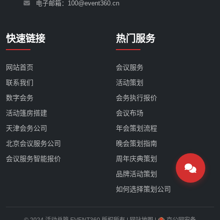
电子邮箱：100@event360.cn
快速链接
热门服务
网站首页
会议服务
联系我们
活动策划
数字会务
会务执行报价
活动篷房搭建
会议布场
天津会务公司
年会策划流程
北京会议服务公司
晚会策划指南
会议服务智能报价
周年庆典策划
品牌活动策划
如何选择策划公司