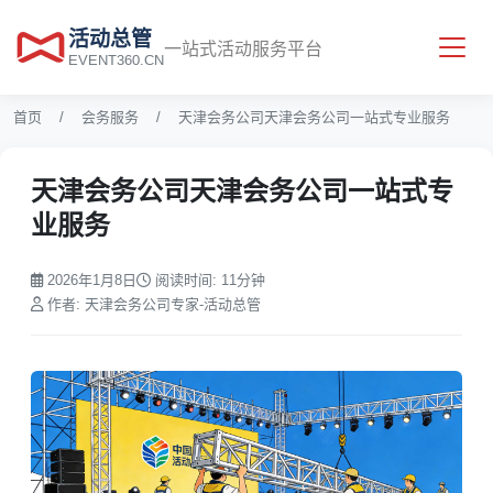
活动总管
一站式活动服务平台
EVENT360.CN
首页
会务服务
天津会务公司天津会务公司一站式专业服务
天津会务公司天津会务公司一站式专
业服务
2026年1月8日
阅读时间: 11分钟
作者: 天津会务公司专家-活动总管