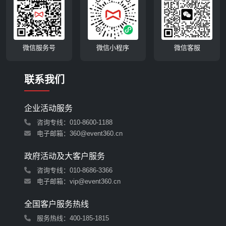
微信服务号
微信小程序
微信客服
联系我们
企业活动服务
咨询专线：010-8600-1188
电子邮箱：360@event360.cn
政府活动及大客户服务
咨询专线：010-8686-3366
电子邮箱：vip@event360.cn
全国客户服务热线
服务热线：
400-185-1815