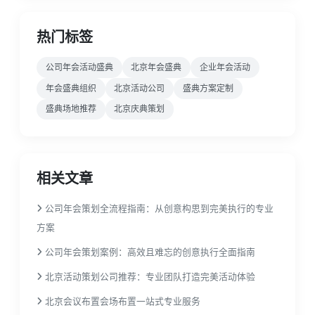
热门标签
公司年会活动盛典
北京年会盛典
企业年会活动
年会盛典组织
北京活动公司
盛典方案定制
盛典场地推荐
北京庆典策划
相关文章
公司年会策划全流程指南：从创意构思到完美执行的专业
方案
公司年会策划案例：高效且难忘的创意执行全面指南
北京活动策划公司推荐：专业团队打造完美活动体验
北京会议布置会场布置一站式专业服务