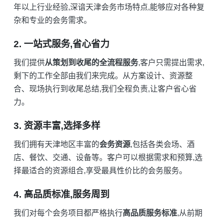
年以上行业经验,深谙天津会务市场特点,能够应对各种复
杂和专业的会务需求。
2. 一站式服务,省心省力
我们提供
从策划到收尾的全流程服务
,客户只需提出需求,
剩下的工作全部由我们来完成。从方案设计、资源整
合、现场执行到收尾总结,我们全程负责,让客户省心省
力。
3. 资源丰富,选择多样
我们拥有天津地区丰富的
会务资源
,包括各类会场、酒
店、餐饮、交通、设备等。客户可以根据需求和预算,选
择最适合的资源组合,享受最具性价比的会务服务。
4. 高品质标准,服务周到
我们对每个会务项目都严格执行
高品质服务标准
,从前期