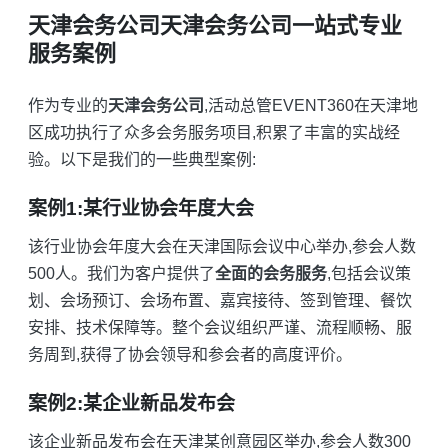
天津会务公司天津会务公司一站式专业
服务案例
作为专业的
天津会务公司
,活动总管EVENT360在天津地
区成功执行了众多会务服务项目,积累了丰富的实战经
验。以下是我们的一些典型案例:
案例1:某行业协会年度大会
该行业协会年度大会在天津国际会议中心举办,参会人数
500人。我们为客户提供了
全面的会务服务
,包括会议策
划、会场预订、会场布置、嘉宾接待、签到管理、餐饮
安排、技术保障等。整个会议组织严谨、流程顺畅、服
务周到,获得了协会领导和参会者的高度评价。
案例2:某企业新品发布会
该企业新品发布会在天津某创意园区举办,参会人数300