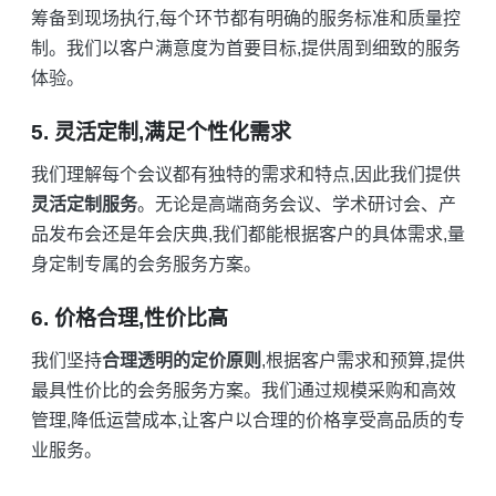
筹备到现场执行,每个环节都有明确的服务标准和质量控
制。我们以客户满意度为首要目标,提供周到细致的服务
体验。
5. 灵活定制,满足个性化需求
我们理解每个会议都有独特的需求和特点,因此我们提供
灵活定制服务
。无论是高端商务会议、学术研讨会、产
品发布会还是年会庆典,我们都能根据客户的具体需求,量
身定制专属的会务服务方案。
6. 价格合理,性价比高
我们坚持
合理透明的定价原则
,根据客户需求和预算,提供
最具性价比的会务服务方案。我们通过规模采购和高效
管理,降低运营成本,让客户以合理的价格享受高品质的专
业服务。