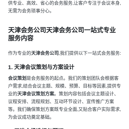
供专业、高效、省心的会务服务,让客户专注于会议本身,
无需为会务琐事分心。
天津会务公司天津会务公司一站式专业
服务内容
作为专业的
天津会务公司
,我们提供以下一站式会务服务:
1. 天津会议策划与方案设计
会议策划
是会务服务的起点。我们的策划团队会根据客
户需求,结合会议主题、规模、预算、目标等因素,提供专
业的
天津会议策划方案
。策划内容包括会议主题设计、
议程安排、流程规划、互动环节设计、宣传推广方案
等。我们确保策划方案既专业全面,又贴合客户实际需求,
为会议成功奠定基础。