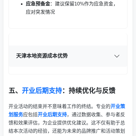
应急预备金
：建议保留10%作为应急资金，
应对突发情况
天津本地资源成本优势
五、
开业后期支持
：持续优化与反馈
开业活动的结束并不意味着工作的终结。专业的
开业策
划服务
应包括
开业后期支持
，通过数据收集、参与者反
馈和效果评估，为企业提供优化建议。这不仅有助于总
结本次活动的经验，还能为未来的品牌推广和活动策划