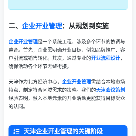
二、
企业开业管理
：从规划到实施
企业开业管理
是一个系统工程，涉及多个环节的协调与
整合。首先，企业需明确开业目标，例如品牌推广、客
户引流或销售转化。其次，通过专业的
开业流程设计
，
确保活动各个环节无缝衔接。
天津作为北方经济中心，
企业开业管理
需结合本地市场
特点，制定符合区域需求的策略。我们的
天津会议策划
经验表明，融入本地元素的开业活动更能获得目标受众
的认同。
天津企业开业管理的关键阶段