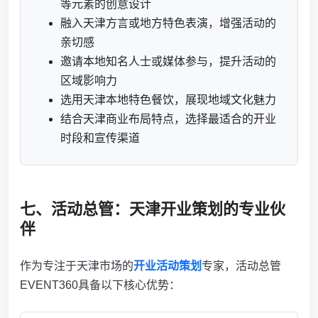
等元素的创意设计
融入天津方言或地方特色表演，增强活动的
亲切感
邀请本地知名人士或媒体参与，提升活动的
区域影响力
选用天津本地特色餐饮，展现地域文化魅力
结合天津商业布局特点，选择最适合的开业
时段和宣传渠道
七、活动总管：天津开业策划的专业伙
伴
作为专注于天津市场的
开业活动策划
专家，活动总管
EVENT360具备以下核心优势：