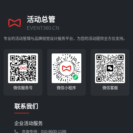
活动总管
EVENT360.CN
专业的活动管理与品牌视觉设计服务平台，为您的活动提供全方位支持。
微信服务号
微信小程序
微信客服
联系我们
企业活动服务
咨询专线：010-8600-1188