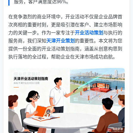
服务，客户满意度达96%。
在竞争激烈的商业环境中，开业活动不仅是企业品牌首
次亮相的重要时刻，更是吸引潜在客户、建立市场影响
力的关键一步。作为一家专注于
开业活动策划
与执行的
服务商，我们深知
天津开业策划
的重要性。本文将为您
提供一份全面的开业活动策划指南，涵盖从创意构思到
执行落地的全过程，帮助企业在天津市场成功启航。