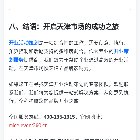
八、结语：开启天津市场的成功之旅
开业活动策划
是一项综合性的工作，需要创意、执行、
预算控制和后期支持的多维度配合。作为专业的
开业策
划服务
提供商，我们致力于帮助企业通过高效的开业活
动，在天津市场快速建立品牌影响力。
如果您正在寻找天津开业活动策划的专家团队，欢迎联
系我们，我们将为您提供一站式解决方案，从创意到执
行，全程护航您的品牌开业之旅！
全国服务热线：
400-185-1815
，官网地址：
mice.event360.cn