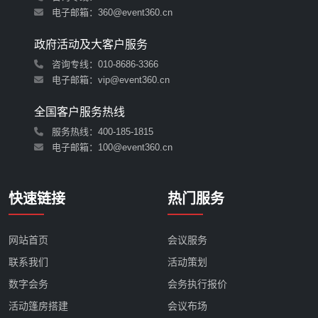
电子邮箱：360@event360.cn
政府活动及大客户服务
咨询专线：010-8686-3366
电子邮箱：vip@event360.cn
全国客户服务热线
服务热线：
400-185-1815
电子邮箱：100@event360.cn
快速链接
热门服务
网站首页
会议服务
联系我们
活动策划
数字会务
会务执行报价
活动篷房搭建
会议布场