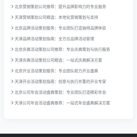
北京营销策划公司推荐：提升品牌影响力的专业服务
天津营销策划公司精选：本地化营销策划与支持
北京品牌活动策划服务：专业团队打造独特品牌体验
天津品牌活动策划指南：全方位品牌活动管理
北京庆典活动策划公司推荐：专业庆典策划与执行服务
天津庆典活动策划公司精选：一站式庆典解决方案
北京开业活动策划服务：专业团队助力开业盛典
天津开业活动策划指南：创意与执行并重的开业专家
北京公司年会活动盛典策划：专业团队打造精彩年会
天津公司年会活动盛典推荐：一站式年会盛典解决方案