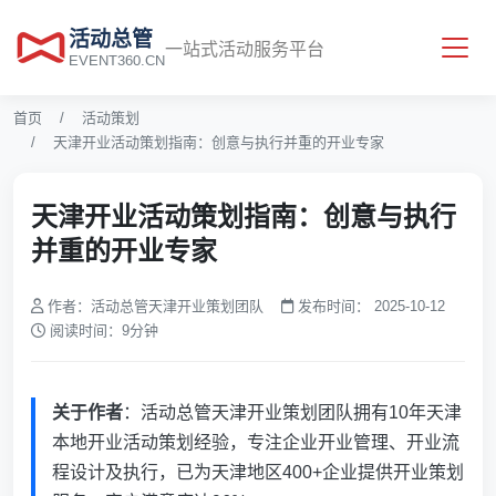
活动总管
一站式活动服务平台
EVENT360.CN
首页
活动策划
天津开业活动策划指南：创意与执行并重的开业专家
天津开业活动策划指南：创意与执行
并重的开业专家
作者：
活动总管天津开业策划团队
发布时间：
2025-10-12
阅读时间：9分钟
关于作者
：活动总管天津开业策划团队拥有10年天津
本地开业活动策划经验，专注企业开业管理、开业流
程设计及执行，已为天津地区400+企业提供开业策划