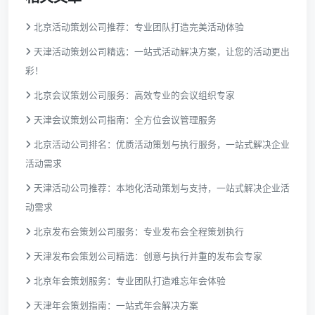
北京活动策划公司推荐：专业团队打造完美活动体验
天津活动策划公司精选：一站式活动解决方案，让您的活动更出
彩！
北京会议策划公司服务：高效专业的会议组织专家
天津会议策划公司指南：全方位会议管理服务
北京活动公司排名：优质活动策划与执行服务，一站式解决企业
活动需求
天津活动公司推荐：本地化活动策划与支持，一站式解决企业活
动需求
北京发布会策划公司服务：专业发布会全程策划执行
天津发布会策划公司精选：创意与执行并重的发布会专家
北京年会策划服务：专业团队打造难忘年会体验
天津年会策划指南：一站式年会解决方案