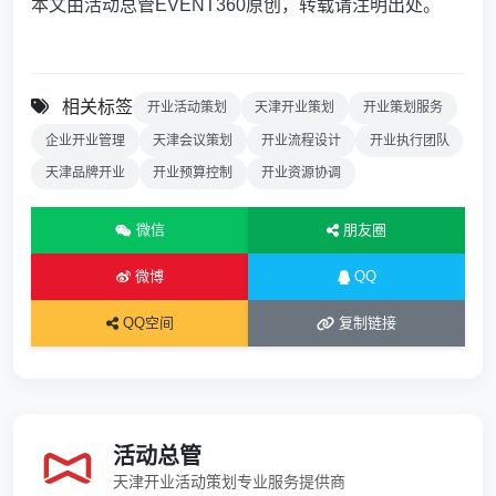
本文由活动总管EVENT360原创，转载请注明出处。
相关标签
开业活动策划
天津开业策划
开业策划服务
企业开业管理
天津会议策划
开业流程设计
开业执行团队
天津品牌开业
开业预算控制
开业资源协调
微信
朋友圈
微博
QQ
QQ空间
复制链接
活动总管
天津开业活动策划专业服务提供商