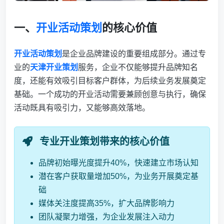
一、
开业活动策划
的核心价值
开业活动策划
是企业品牌建设的重要组成部分。通过专
业的
天津开业策划
服务，企业不仅能够提升品牌知名
度，还能有效吸引目标客户群体，为后续业务发展奠定
基础。一个成功的开业活动需要兼顾创意与执行，确保
活动既具有吸引力，又能够高效落地。
专业开业策划带来的核心价值
品牌初始曝光度提升40%，快速建立市场认知
潜在客户获取量增加50%，为业务开展奠定基
础
媒体关注度提高35%，扩大品牌影响力
团队凝聚力增强，为企业发展注入动力