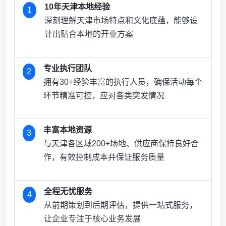
10年天津本地经验
1
深刻理解天津市场特点和文化底蕴，能够设
计出贴合本地的开业方案
专业执行团队
2
拥有30+经验丰富的执行人员，确保活动每个
环节精准可控，应对各类突发情况
丰富本地资源
3
与天津各区域200+场地、供应商保持良好合
作，有效控制成本并保证服务质量
全程无忧服务
4
从前期策划到后期评估，提供一站式服务，
让企业专注于核心业务发展