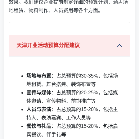
效果。我们建议企业提前制定详细的预算计划，涵盖场
地租赁、物料制作、人员费用等各个方面。
天津开业活动预算分配建议
场地与布置
：占总预算的30-35%，包括场
地租赁、舞台搭建、装饰布置等
宣传与媒体
：占总预算的20-25%，包括媒
体邀请、宣传物料、前期推广等
人员与表演
：占总预算的15-20%，包括主
持人、表演嘉宾、工作人员等
餐饮与礼品
：占总预算的15-20%，包括嘉
宾餐饮、伴手礼等