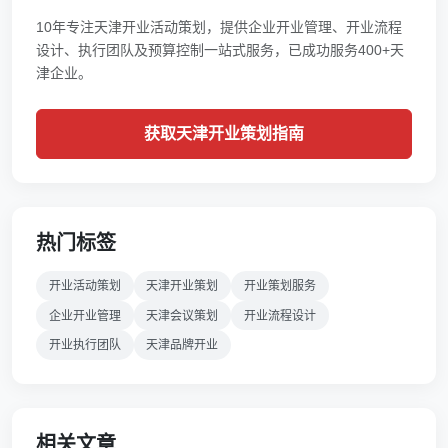
10年专注天津开业活动策划，提供企业开业管理、开业流程
设计、执行团队及预算控制一站式服务，已成功服务400+天
津企业。
获取天津开业策划指南
热门标签
开业活动策划
天津开业策划
开业策划服务
企业开业管理
天津会议策划
开业流程设计
开业执行团队
天津品牌开业
相关文章