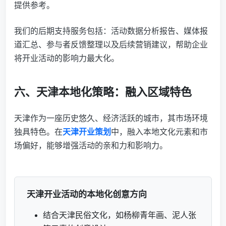
提供参考。
我们的后期支持服务包括：活动数据分析报告、媒体报
道汇总、参与者反馈整理以及后续营销建议，帮助企业
将开业活动的影响力最大化。
六、天津本地化策略：融入区域特色
天津作为一座历史悠久、经济活跃的城市，其市场环境
独具特色。在
天津开业策划
中，融入本地文化元素和市
场偏好，能够增强活动的亲和力和影响力。
天津开业活动的本地化创意方向
结合天津民俗文化，如杨柳青年画、泥人张