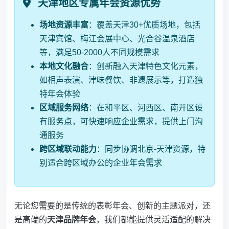
天津地区专属年会资源优势
场地资源丰富
：覆盖天津30+优质场地，包括
天津宾馆、梅江会展中心、光合谷温泉酒店
等，满足50-2000人不同规模需求
本地文化融合
：创新融入天津特色文化元素，
如相声表演、津味餐饮、非遗展示等，打造独
特年会体验
区域服务网络
：在和平区、河西区、南开区设
有服务点，可快速响应企业需求，提供上门沟
通服务
跨区域联动能力
：同步协调北京-天津资源，特
别适合跨区域办公的企业年会需求
无论您需要的是传统的表彰年会、创新的主题派对，还
是高端的
天津品牌年会
，我们都能提供灵活适配的解决