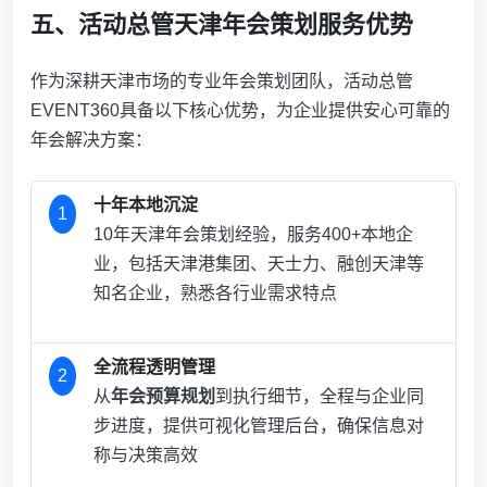
五、活动总管天津年会策划服务优势
作为深耕天津市场的专业年会策划团队，活动总管
EVENT360具备以下核心优势，为企业提供安心可靠的
年会解决方案：
十年本地沉淀
1
10年天津年会策划经验，服务400+本地企
业，包括天津港集团、天士力、融创天津等
知名企业，熟悉各行业需求特点
全流程透明管理
2
从
年会预算规划
到执行细节，全程与企业同
步进度，提供可视化管理后台，确保信息对
称与决策高效