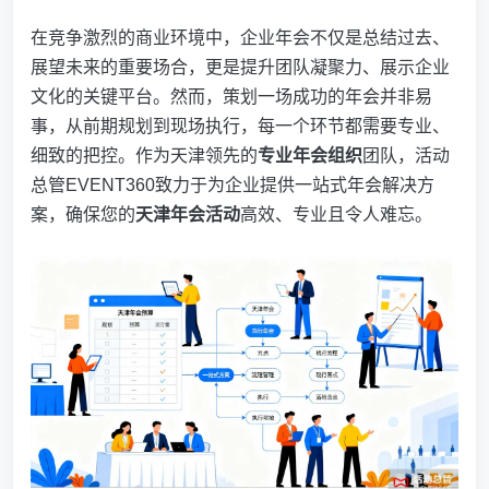
在竞争激烈的商业环境中，企业年会不仅是总结过去、
展望未来的重要场合，更是提升团队凝聚力、展示企业
文化的关键平台。然而，策划一场成功的年会并非易
事，从前期规划到现场执行，每一个环节都需要专业、
细致的把控。作为天津领先的
专业年会组织
团队，活动
总管EVENT360致力于为企业提供一站式年会解决方
案，确保您的
天津年会活动
高效、专业且令人难忘。