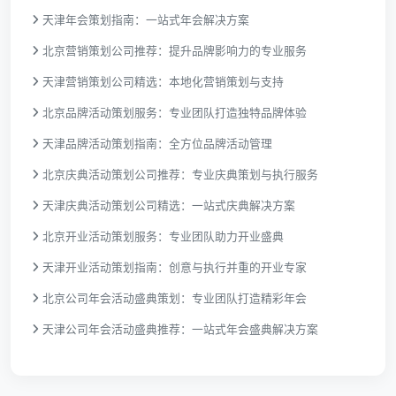
天津年会策划指南：一站式年会解决方案
北京营销策划公司推荐：提升品牌影响力的专业服务
天津营销策划公司精选：本地化营销策划与支持
北京品牌活动策划服务：专业团队打造独特品牌体验
天津品牌活动策划指南：全方位品牌活动管理
北京庆典活动策划公司推荐：专业庆典策划与执行服务
天津庆典活动策划公司精选：一站式庆典解决方案
北京开业活动策划服务：专业团队助力开业盛典
天津开业活动策划指南：创意与执行并重的开业专家
北京公司年会活动盛典策划：专业团队打造精彩年会
天津公司年会活动盛典推荐：一站式年会盛典解决方案