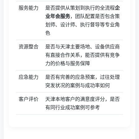
服务能力
是否提供从策划到执行的全流程
企
业年会服务
，团队配置是否包含策
划师、设计师、执行督导等专业角
色
资源整合
是否与天津主要场地、设备供应商
有直接合作关系，能否提供有竞争
力的价格与服务保障
应急能力
是否有完善的应急预案，过往处理
突发状况的案例与成功率如何
客户评价
天津本地客户的满意度评分，是否
有同行业成功案例可参考