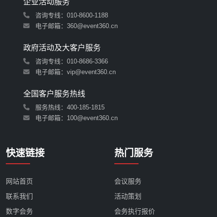
企业活动服务
咨询专线：010-8600-1188
电子邮箱：360@event360.cn
政府活动及大客户服务
咨询专线：010-8686-3366
电子邮箱：vip@event360.cn
全国客户服务热线
服务热线：
400-185-1815
电子邮箱：100@event360.cn
快速链接
热门服务
网站首页
会议服务
联系我们
活动策划
数字会务
会务执行报价