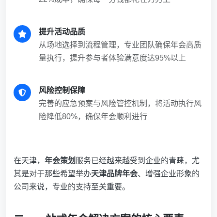
提升活动品质
从场地选择到流程管理，专业团队确保年会高质
量执行，提升参与者体验满意度达95%以上
风险控制保障
完善的应急预案与风险管控机制，将活动执行风
险降低80%，确保年会顺利进行
在天津，
年会策划
服务已经越来越受到企业的青睐，尤
其是对于那些希望举办
天津品牌年会
、增强企业形象的
公司来说，专业的支持至关重要。