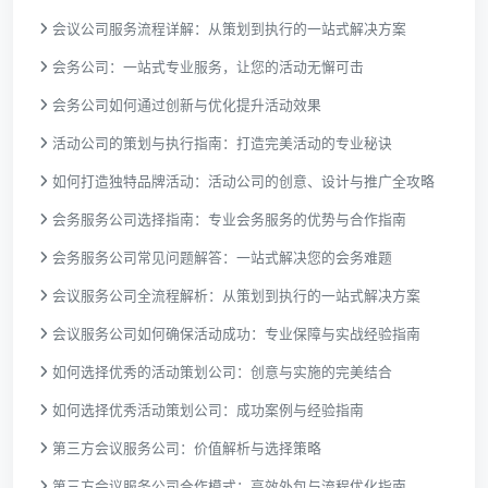
会议公司服务流程详解：从策划到执行的一站式解决方案
会务公司：一站式专业服务，让您的活动无懈可击
会务公司如何通过创新与优化提升活动效果
活动公司的策划与执行指南：打造完美活动的专业秘诀
如何打造独特品牌活动：活动公司的创意、设计与推广全攻略
会务服务公司选择指南：专业会务服务的优势与合作指南
会务服务公司常见问题解答：一站式解决您的会务难题
会议服务公司全流程解析：从策划到执行的一站式解决方案
会议服务公司如何确保活动成功：专业保障与实战经验指南
如何选择优秀的活动策划公司：创意与实施的完美结合
如何选择优秀活动策划公司：成功案例与经验指南
第三方会议服务公司：价值解析与选择策略
第三方会议服务公司合作模式：高效外包与流程优化指南