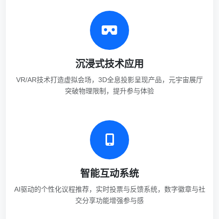
沉浸式技术应用
VR/AR技术打造虚拟会场，3D全息投影呈现产品，元宇宙展厅
突破物理限制，提升参与体验
智能互动系统
AI驱动的个性化议程推荐，实时投票与反馈系统，数字徽章与社
交分享功能增强参与感