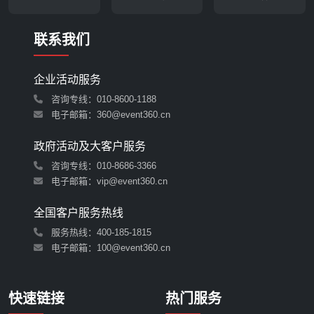
联系我们
企业活动服务
咨询专线：010-8600-1188
电子邮箱：360@event360.cn
政府活动及大客户服务
咨询专线：010-8686-3366
电子邮箱：vip@event360.cn
全国客户服务热线
服务热线：
400-185-1815
电子邮箱：100@event360.cn
快速链接
热门服务