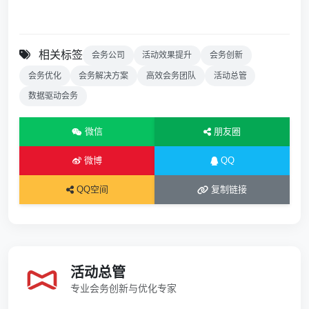
相关标签
会务公司
活动效果提升
会务创新
会务优化
会务解决方案
高效会务团队
活动总管
数据驱动会务
微信
朋友圈
微博
QQ
QQ空间
复制链接
活动总管
专业会务创新与优化专家