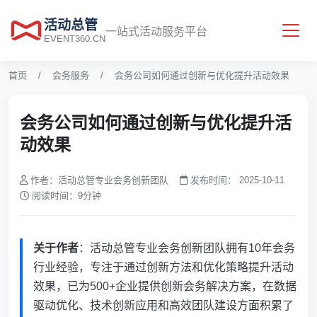
活动总管
一站式活动服务平台
EVENT360.CN
首页
会务服务
会务公司如何通过创新与优化提升活动效果
会务公司如何通过创新与优化提升活
动效果
作者：
活动总管专业会务创新团队
发布时间：
2025-10-11
阅读时间：9分钟
关于作者
：活动总管专业会务创新团队拥有10年会务
行业经验，专注于通过创新方法和优化策略提升活动
效果，已为500+企业提供创新会务解决方案，在数据
驱动优化、技术创新应用和高效团队建设方面积累了