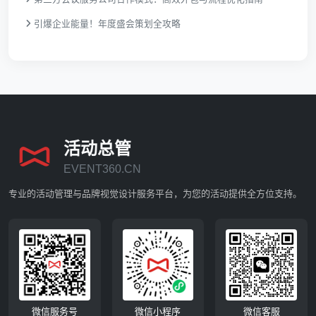
引爆企业能量！年度盛会策划全攻略
活动总管
EVENT360.CN
专业的活动管理与品牌视觉设计服务平台，为您的活动提供全方位支持。
微信服务号
微信小程序
微信客服