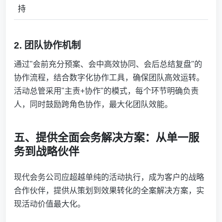
持
2. 团队协作机制
通过"会前充分预案、会中高效协同、会后总结复盘"的
协作流程，结合数字化协作工具，确保团队高效运转。
活动总管采用"主责+协作"的模式，每个环节明确负责
人，同时鼓励跨角色协作，最大化团队效能。
五、提供全面会务解决方案：从单一服
务到战略伙伴
现代会务公司应超越单纯的活动执行，成为客户的战略
合作伙伴，提供从策划到效果转化的全案解决方案，实
现活动价值最大化。