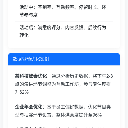
活动中：签到率、互动频率、停留时长、环
节参与度
活动后：满意度评分、内容反馈、后续行为
转化
数据驱动优化案例
某科技峰会优化
：通过分析历史数据，将下午2-3
点的演讲环节调整为互动工作坊，参与专注度提
升62%
企业年会优化
：基于员工偏好数据，优化节目类
型与抽奖环节设置，整体满意度提升至96%