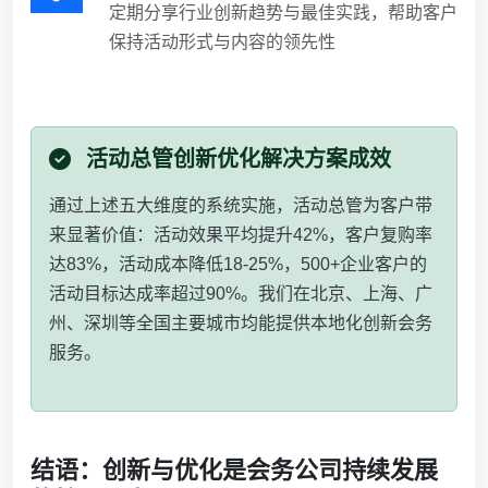
定期分享行业创新趋势与最佳实践，帮助客户
保持活动形式与内容的领先性
活动总管创新优化解决方案成效
通过上述五大维度的系统实施，活动总管为客户带
来显著价值：活动效果平均提升42%，客户复购率
达83%，活动成本降低18-25%，500+企业客户的
活动目标达成率超过90%。我们在北京、上海、广
州、深圳等全国主要城市均能提供本地化创新会务
服务。
结语：创新与优化是会务公司持续发展