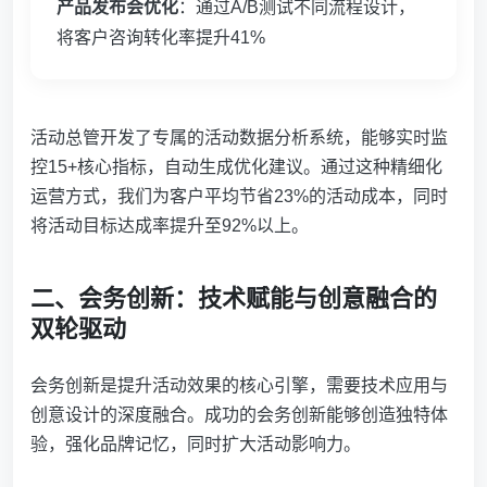
产品发布会优化
：通过A/B测试不同流程设计，
将客户咨询转化率提升41%
活动总管开发了专属的活动数据分析系统，能够实时监
控15+核心指标，自动生成优化建议。通过这种精细化
运营方式，我们为客户平均节省23%的活动成本，同时
将活动目标达成率提升至92%以上。
二、会务创新：技术赋能与创意融合的
双轮驱动
会务创新是提升活动效果的核心引擎，需要技术应用与
创意设计的深度融合。成功的会务创新能够创造独特体
验，强化品牌记忆，同时扩大活动影响力。