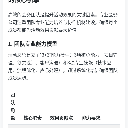
高效的会务团队是提升活动效果的关键因素。专业会务
公司注重团队专业能力培养与协作机制建设，确保每个
成员都能为活动效果贡献最大价值。
1. 团队专业能力模型
活动总管建立了"3+3"能力模型：3项核心能力（项目管
理、创意设计、客户沟通）和3项专业技能（技术应
用、流程优化、应急处理），通过系统化培训确保团队
成员达标。
团
队
角
色
核心职责
效果贡献点
能力要求