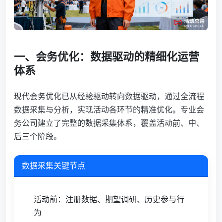
一、会务优化：数据驱动的精细化运营
体系
现代会务优化已从经验驱动转向数据驱动，通过全流程
数据采集与分析，实现活动各环节的精准优化。专业会
务公司建立了完整的数据采集体系，覆盖活动前、中、
后三个阶段。
数据采集关键节点
活动前：注册数据、期望调研、历史参与行
为