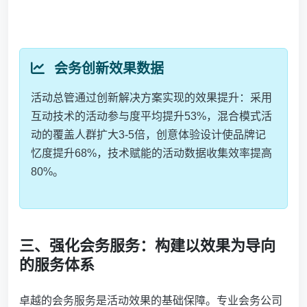
会务创新效果数据
活动总管通过创新解决方案实现的效果提升：采用
互动技术的活动参与度平均提升53%，混合模式活
动的覆盖人群扩大3-5倍，创意体验设计使品牌记
忆度提升68%，技术赋能的活动数据收集效率提高
80%。
三、强化会务服务：构建以效果为导向
的服务体系
卓越的会务服务是活动效果的基础保障。专业会务公司