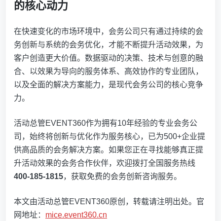
的核心动力
在快速变化的市场环境中，会务公司只有通过持续的会
务创新与系统的会务优化，才能不断提升活动效果，为
客户创造更大价值。数据驱动的决策、技术与创意的融
合、以效果为导向的服务体系、高效协作的专业团队，
以及全面的解决方案能力，是现代会务公司的核心竞争
力。
活动总管EVENT360作为拥有10年经验的专业会务公
司，始终将创新与优化作为服务核心，已为500+企业提
供高品质的会务解决方案。如果您正在寻找能够真正提
升活动效果的会务合作伙伴，欢迎拨打全国服务热线
400-185-1815
，获取免费的会务创新咨询服务。
本文由活动总管EVENT360原创，转载请注明出处。官
网地址：
mice.event360.cn