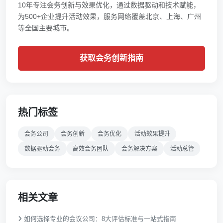
10年专注会务创新与效果优化，通过数据驱动和技术赋能，
为500+企业提升活动效果，服务网络覆盖北京、上海、广州
等全国主要城市。
获取会务创新指南
热门标签
会务公司
会务创新
会务优化
活动效果提升
数据驱动会务
高效会务团队
会务解决方案
活动总管
相关文章
如何选择专业的会议公司：8大评估标准与一站式指南