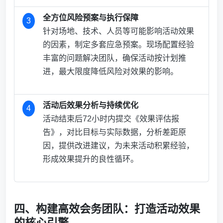
全方位风险预案与执行保障
3
针对场地、技术、人员等可能影响活动效果
的因素，制定多套应急预案。现场配置经验
丰富的问题解决团队，确保活动按计划推
进，最大限度降低风险对效果的影响。
活动后效果分析与持续优化
4
活动结束后72小时内提交《效果评估报
告》，对比目标与实际数据，分析差距原
因，提供改进建议，为未来活动积累经验，
形成效果提升的良性循环。
四、构建高效会务团队：打造活动效果
的核心引擎