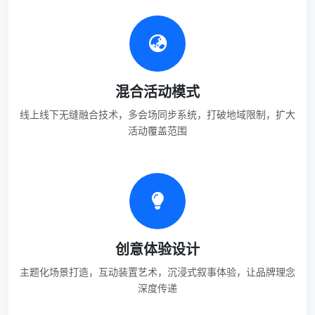
混合活动模式
线上线下无缝融合技术，多会场同步系统，打破地域限制，扩大
活动覆盖范围
创意体验设计
主题化场景打造，互动装置艺术，沉浸式叙事体验，让品牌理念
深度传递