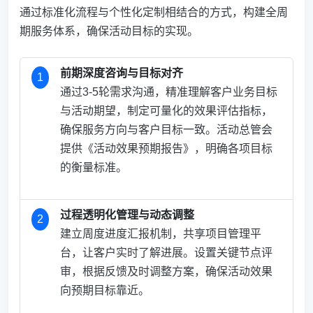
通过标准化流程与个性化定制相结合的方式，构建全周
期服务体系，确保活动目标的实现。
前期深度咨询与目标对齐
1
通过3-5轮需求沟通，精准理解客户业务目标
与活动期望，制定可量化的效果评估指标，
确保服务方向与客户目标一致。活动总管会
提供《活动效果预期报告》，明确各项目标
的衡量标准。
过程透明化管理与动态调整
2
建立周度进度汇报机制，共享项目管理平
台，让客户实时了解进展。设置关键节点评
审，根据反馈及时调整方案，确保活动效果
向预期目标靠近。