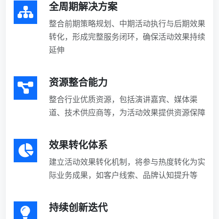
全周期解决方案
整合前期策略规划、中期活动执行与后期效果
转化，形成完整服务闭环，确保活动效果持续
延伸
资源整合能力
整合行业优质资源，包括演讲嘉宾、媒体渠
道、技术供应商等，为活动效果提供资源保障
效果转化体系
建立活动效果转化机制，将参与热度转化为实
际业务成果，如客户线索、品牌认知提升等
持续创新迭代